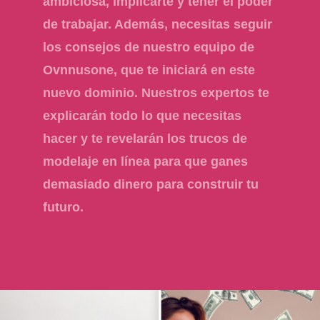
ambiciosa, implicarte y tener el poder
de trabajar. Además, necesitas seguir
los consejos de nuestro equipo de
Ovnnusone, que te iniciará en este
nuevo dominio. Nuestros expertos te
explicarán todo lo que necesitas
hacer y te revelarán los trucos de
modelaje en línea para que ganes
demasiado dinero para construir tu
futuro.