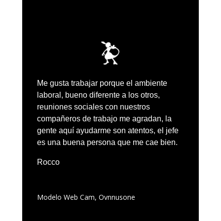
Me gusta trabajar porque el ambiente
laboral, bueno diferente a los otros,
reuniones sociales con nuestros
compañeros de trabajo me agradan, la
gente aquí ayudarme son atentos, el jefe
es una buena persona que me cae bien.
Rocco
Modelo Web Cam
,
Ovnnusone