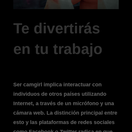
Te divertirás
en tu trabajo
Ser camgirl implica interactuar con
individuos de otros países utilizando
Internet, a través de un micrófono y una
cámara web. La distinción principal entre
esto y las plataformas de redes sociales
como Facebook o Twitter radica en que,