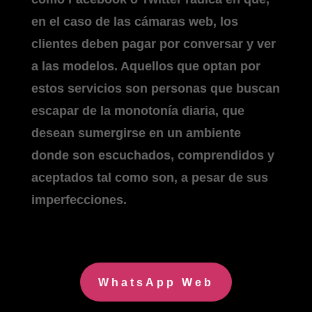
en el caso de las cámaras web, los
clientes deben pagar por conversar y ver
a las modelos. Aquellos que optan por
estos servicios son personas que buscan
escapar de la monotonía diaria, que
desean sumergirse en un ambiente
donde son escuchados, comprendidos y
aceptados tal como son, a pesar de sus
imperfecciones.
WhatsApp Web