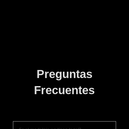
Preguntas
Frecuentes