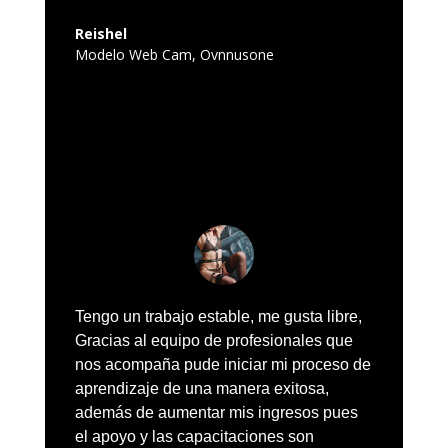
Reishel
Modelo Web Cam
,
Ovnnusone
Tengo un trabajo estable, me gusta libre,
Gracias al equipo de profesionales que
nos acompaña pude iniciar mi proceso de
aprendizaje de una manera exitosa,
además de aumentar mis ingresos pues
el apoyo y las capacitaciones son