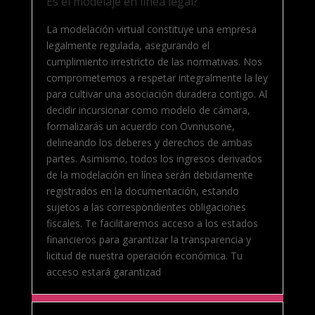
Es el modelaje en línea legal?
La modelación virtual constituye una empresa
legalmente regulada, asegurando el
cumplimiento irrestricto de las normativas. Nos
comprometemos a respetar integralmente la ley
para cultivar una asociación duradera contigo. Al
decidir incursionar como modelo de cámara,
formalizarás un acuerdo con Ovnnusone,
delineando los deberes y derechos de ambas
partes. Asimismo, todos los ingresos derivados
de la modelación en línea serán debidamente
registrados en la documentación, estando
sujetos a las correspondientes obligaciones
fiscales. Te facilitaremos acceso a los estados
financieros para garantizar la transparencia y
licitud de nuestra operación económica. Tu
acceso estará garantizad