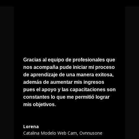
Gracias al equipo de profesionales que
nos acompaña pude iniciar mi proceso
de aprendizaje de una manera exitosa,
además de aumentar mis ingresos
pues el apoyo y las capacitaciones son
constantes lo que me permitió lograr
mis objetivos.
Lorena
Catalina Modelo Web Cam
,
Ovnnusone