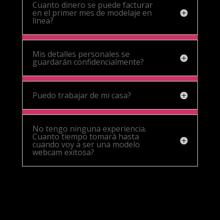
Cuanto dinero se puede facturar
en el primer mes de modelaje en
línea?
Mis detalles personales se
guardarán confidencialmente?
Puedo trabajar de mi casa?
No tengo ninguna experiencia.
Cuanto tiempo tomará hasta
cuando voy a ser una modelo
webcam exitosa?