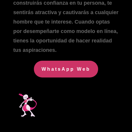
construirás confianza en tu persona, te
sentirás atractiva y cautivarás a cualquier
hombre que te interese. Cuando optas
por desempeñarte como modelo en línea,
tienes la oportunidad de hacer realidad
tus aspiraciones.
WhatsApp Web