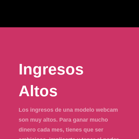
Ingresos
Altos
Los ingresos de una modelo webcam
son muy altos. Para ganar mucho
dinero cada mes, tienes que ser