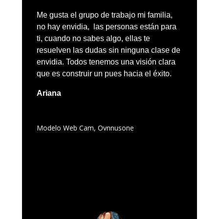
Me gusta el grupo de trabajo mi familia,
no hay envidia, las personas están para
ti, cuando no sabes algo, ellas te
resuelven las dudas sin ninguna clase de
envidia. Todos tenemos una visión clara
que es construir un pues hacia el éxito.
Ariana
Modelo Web Cam
,
Ovnnusone