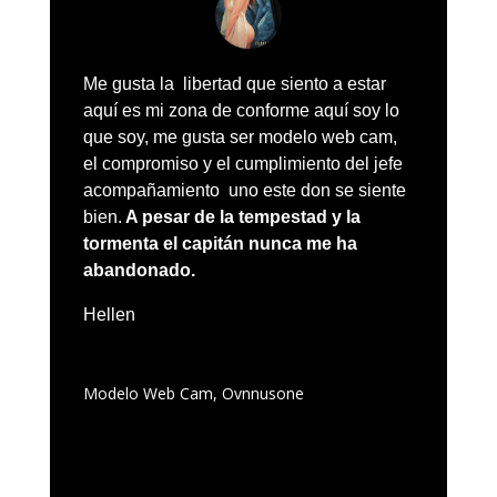
Me gusta la libertad que siento a estar
aquí es mi zona de conforme aquí soy lo
que soy, me gusta ser modelo web cam,
el compromiso y el cumplimiento del jefe
acompañamiento uno este don se siente
bien.
A pesar de la tempestad y la
tormenta el capitán nunca me ha
abandonado.
Hellen
Modelo Web Cam
,
Ovnnusone