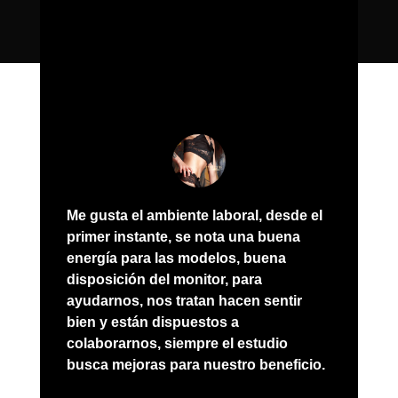
Me gusta el ambiente laboral, desde el
primer instante, se nota una buena
energía para las modelos, buena
disposición del monitor, para
ayudarnos, nos tratan hacen sentir
bien y están dispuestos a
colaborarnos, siempre el estudio
busca mejoras para nuestro beneficio.