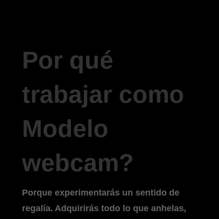
Por qué
trabajar como
Modelo
webcam?
Porque experimentarás un sentido de
regalía. Adquirirás todo lo que anhelas,