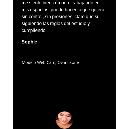
me siento bien cómoda, trabajando en
mis espacios, puedo hacer lo que quiero
sin control, sin presiones, claro que si
siguiendo las reglas del estudio y
cumpliendo.
Sophie
Modelo Web Cam
,
Ovnnusone