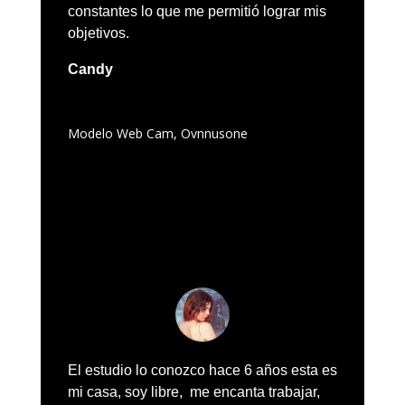
constantes lo que me permitió lograr mis
objetivos.
Candy
Modelo Web Cam
,
Ovnnusone
El estudio lo conozco hace 6 años esta es
mi casa, soy libre, me encanta trabajar,